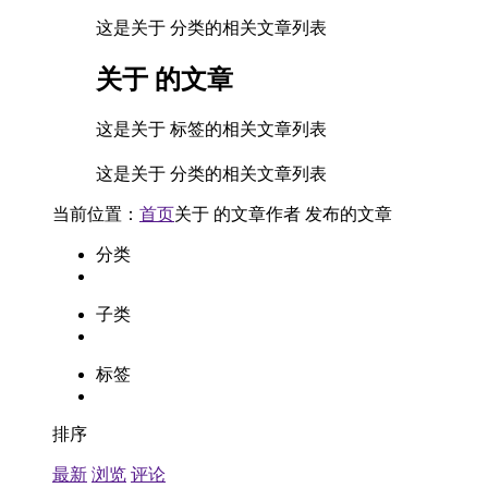
这是关于 分类的相关文章列表
关于
的文章
这是关于 标签的相关文章列表
这是关于 分类的相关文章列表
当前位置：
首页
关于
的文章
作者
发布的文章
分类
子类
标签
排序
最新
浏览
评论