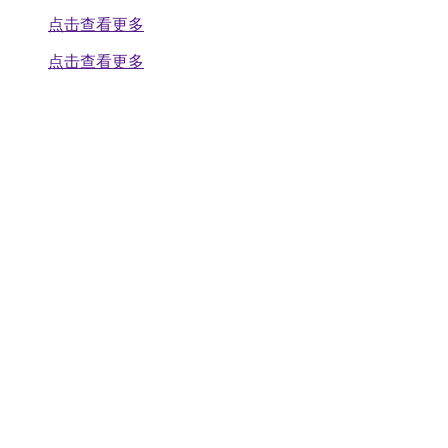
点击查看更多
点击查看更多