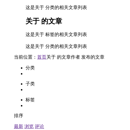
这是关于 分类的相关文章列表
关于
的文章
这是关于 标签的相关文章列表
这是关于 分类的相关文章列表
当前位置：
首页
关于
的文章
作者
发布的文章
分类
子类
标签
排序
最新
浏览
评论