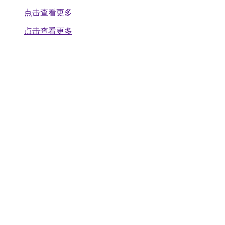
点击查看更多
点击查看更多