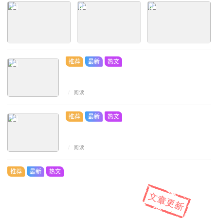
推荐
最新
热文
/
阅读
推荐
最新
热文
/
阅读
推荐
最新
热文