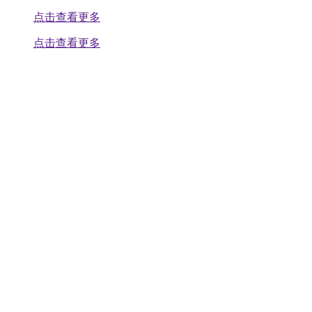
点击查看更多
点击查看更多