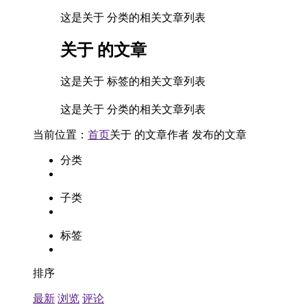
这是关于 分类的相关文章列表
关于
的文章
这是关于 标签的相关文章列表
这是关于 分类的相关文章列表
当前位置：
首页
关于
的文章
作者
发布的文章
分类
子类
标签
排序
最新
浏览
评论